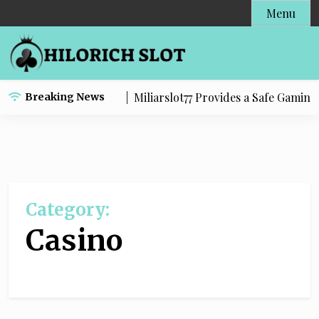
S
Menu
k
i
p
t
Miliarslot77 Provides a Safe Gaming Environ
o
Breaking News
c
o
n
t
e
n
Category:
t
Casino