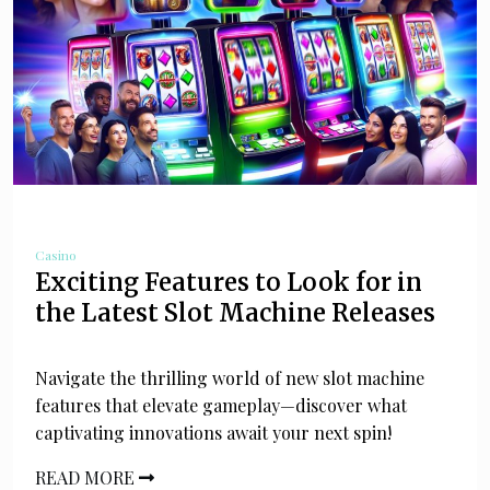
Casino
Exciting Features to Look for in
the Latest Slot Machine Releases
Navigate the thrilling world of new slot machine
features that elevate gameplay—discover what
captivating innovations await your next spin!
READ MORE