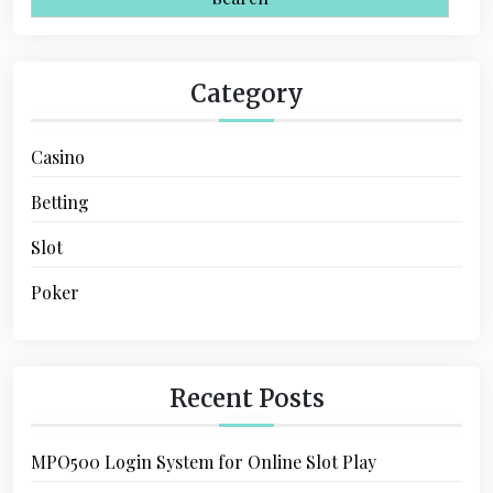
r
c
h
Category
f
o
Casino
r
:
Betting
Slot
Poker
Recent Posts
MPO500 Login System for Online Slot Play