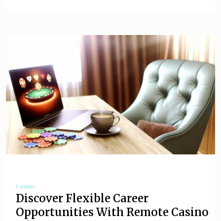
Casino
Discover Flexible Career
Opportunities With Remote Casino